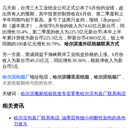
几天前，台湾三大工业纸业公司正式公布了6月份的业绩，超
出所有人的预期，其中投资控制营收在6月份、第二季度和上
半年同期均创下新高。多亏了这两只金鸡，报纸《永pegyu》
和《盛丰英才》，永恒宇6月份的收入为74.62亿元新台币，同
比增长35.4%，第二季度的收入为225.5亿元新台币;本年上半
年累计营收为新台币225.5亿元，即新台币43865亿元，较上年
同期的100多亿元增长30.79%。
哈尔滨道外区纸箱联系方式
另一方面，荣成得益于海峡两岸工业纸盒价格的上涨。6月份
收入为新台币49.25亿元，同比增长39.36%，税前净收入为新
台币5元
哈尔滨纸箱厂
地址电话
，
哈尔滨哪里卖纸箱
，
哈尔滨纸箱厂
，
大发纸箱期待与您的合作。
关键词：
哈尔滨搬家纸箱批发专卖零售
哈尔滨包装厂联系电话
相关资讯
哈尔滨包装厂联系电话_油墨层有细小间断性划伤的杀伤
力挺大