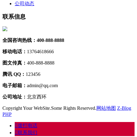
公司动态
联系信息
全国咨询热线：400-888-8888
移动电话：
13764618666
图文传真：
400-888-8888
腾讯 QQ：
123456
电子邮箱：
admin@qq.com
公司地址：
北京西环
Copyright Your WebSite.Some Rights Reserved.
网站地图
Z-Blog
PHP
󦁁
拨打电话
󦃑
联系我们