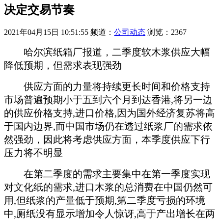
决定交易节奏
2021年04月15日 10:51:55
频道：
公司动态
浏览：2367
哈尔滨纸箱厂报道，二季度软木浆供应大幅
降低预期，但需求表现强劲
供应方面的力量将持续更长时间和价格支持
市场普遍预期小于五到六个月到达香港,将另一边
的供应价格支持,进口价格,因为国外经济复苏将高
于国内边界,而中国市场仍在透过纸浆厂的需求依
然强劲，因此将考虑供应方面，本季度供应下行
压力将不明显
在第二季度的需求主要集中在第一季度实现
对文化纸的需求,进口木浆的总消费在中国仍然可
用,但纸浆的产量低于预期,第二季度亏损的环境
中,厕纸没有显示增加令人惊讶,高于产出增长在两