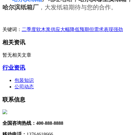
哈尔滨纸箱厂
，大发纸箱期待与您的合作。
关键词：
二季度软木浆供应大幅降低预期
但需求表现强劲
相关资讯
暂无相关文章
行业资讯
包装知识
公司动态
联系信息
全国咨询热线：400-888-8888
移动电话：
13764618666