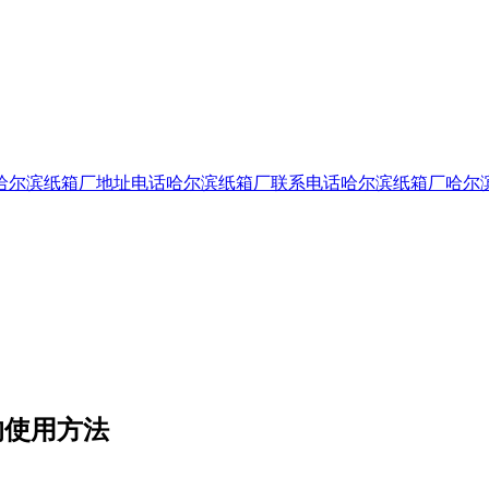
哈尔滨纸箱厂地址电话
哈尔滨纸箱厂联系电话
哈尔滨纸箱厂
哈尔
的使用方法