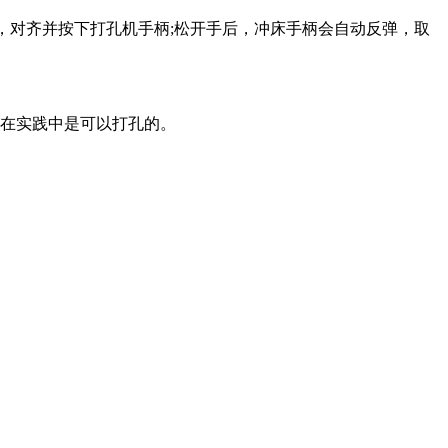
)，对齐并按下打孔机手柄;松开手后，冲床手柄会自动反弹，取
，在实践中是可以打孔的。