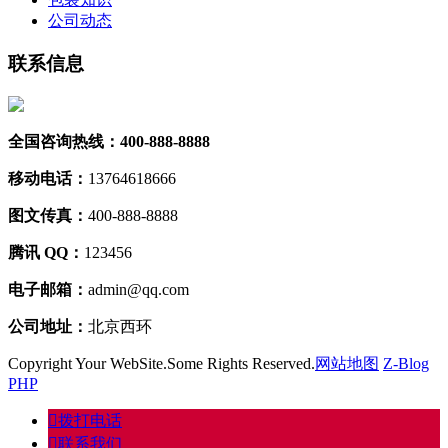
公司动态
联系信息
全国咨询热线：400-888-8888
移动电话：
13764618666
图文传真：
400-888-8888
腾讯 QQ：
123456
电子邮箱：
admin@qq.com
公司地址：
北京西环
Copyright Your WebSite.Some Rights Reserved.
网站地图
Z-Blog
PHP
󦁁
拨打电话
󦃑
联系我们