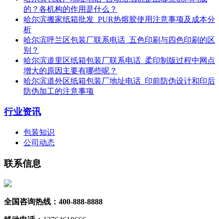
的？各机构的作用是什么？
哈尔滨搬家纸箱批发_PUR热熔胶使用注意事项及成本分
析
哈尔滨呼兰区包装厂联系电话_五色印刷与四色印刷的区
别？
哈尔滨道里区纸箱包装厂联系电话_柔印制版过程中网点
增大的原因主要有哪些呢？
哈尔滨道外区纸箱包装厂地址电话_印前防伪设计和印后
防伪加工的注意事项
行业资讯
包装知识
公司动态
联系信息
全国咨询热线：400-888-8888